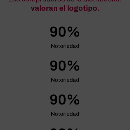
valoran el logotipo.
90
%
Notoriedad
90
%
Notoriedad
90
%
Notoriedad