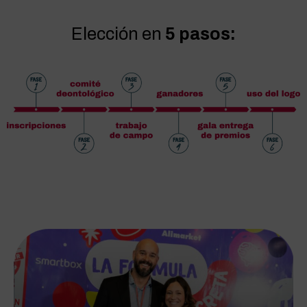
Elección en
5 pasos: