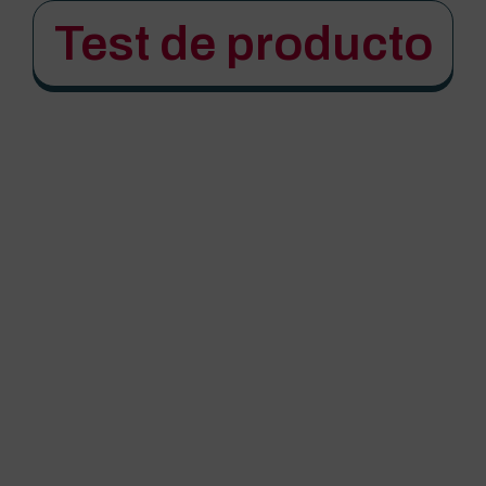
Test de producto