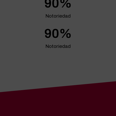
90
%
Notoriedad
90
%
Notoriedad