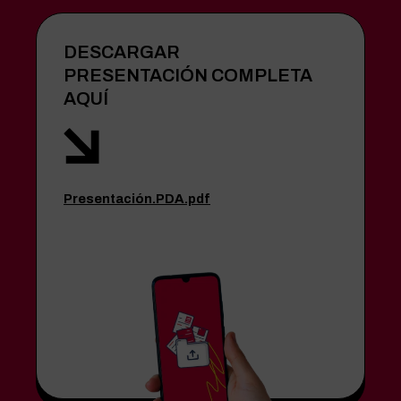
DESCARGAR
PRESENTACIÓN COMPLETA
AQUÍ
Presentación.PDA.pdf