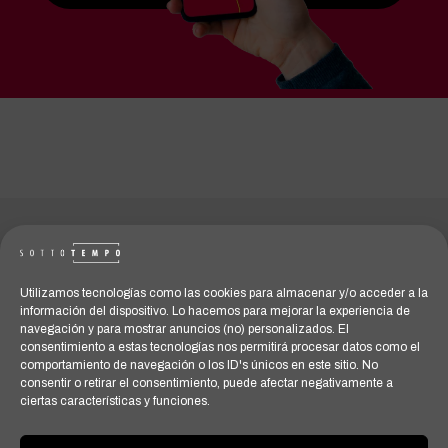
Utilizamos tecnologías como las cookies para almacenar y/o acceder a la
información del dispositivo. Lo hacemos para mejorar la experiencia de
navegación y para mostrar anuncios (no) personalizados. El
consentimiento a estas tecnologías nos permitirá procesar datos como el
comportamiento de navegación o los ID's únicos en este sitio. No
consentir o retirar el consentimiento, puede afectar negativamente a
ciertas características y funciones.