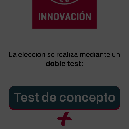
La elección se realiza mediante un
doble test:
Test de concepto