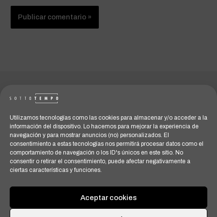
Utilizamos tecnologías como las cookies para almacenar y/o acceder a la
información del dispositivo. Lo hacemos para mejorar la experiencia de
navegación y para mostrar anuncios (no) personalizados. El
consentimiento a estas tecnologías nos permitirá procesar datos como el
comportamiento de navegación o los ID's únicos en este sitio. No
consentir o retirar el consentimiento, puede afectar negativamente a
ciertas características y funciones.
Aceptar cookies