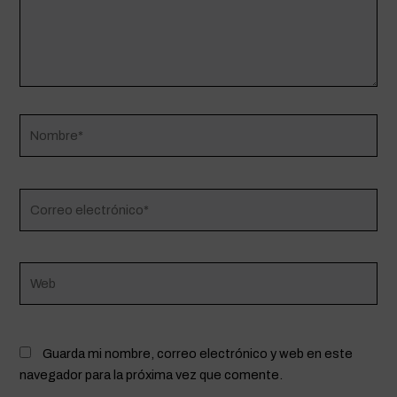
Nombre*
Correo
electrónico*
Web
Guarda mi nombre, correo electrónico y web en este
navegador para la próxima vez que comente.