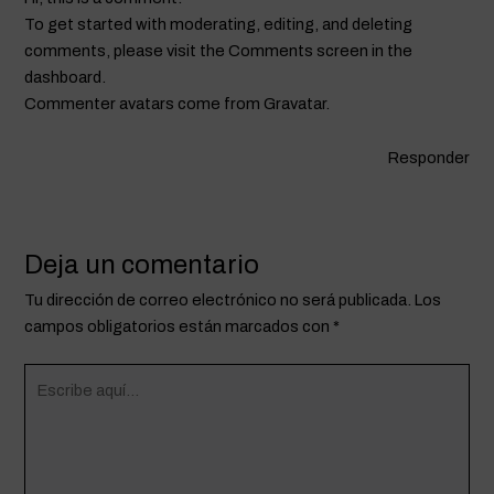
To get started with moderating, editing, and deleting
comments, please visit the Comments screen in the
dashboard.
Commenter avatars come from
Gravatar
.
Responder
Deja un comentario
Tu dirección de correo electrónico no será publicada.
Los
campos obligatorios están marcados con
*
Escribe
aquí...